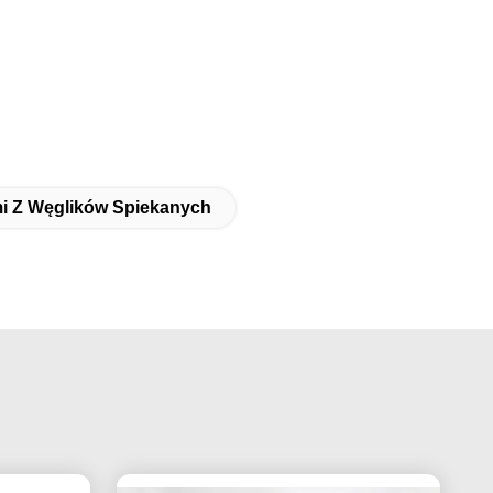
i Z Węglików Spiekanych