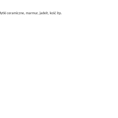
łytki ceramiczne, marmur, jadeit, kość itp.