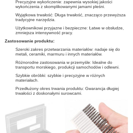
Precyzyjne wykończenie: zapewnia wysokiej jakości
wykończenia z skomplikowanymi jamami pleśni.
Wyjątkowa trwałość: Długa trwałość, znacząco przewyższa
tradycyjne narzędzia.
Użytkownikowi przyjazne i bezpieczne: Łatwe w obsłudze,
zmniejsza intensywność pracy.
Zastosowanie produktu:
Szeroki zakres przetwarzania materiałów: nadaje się do
metali, ceramiki, marmuru i innych materiałów.
Różnorodne zastosowania w przemyśle: Idealne do
transportu morskiego, produkcji samochodów i odlewni.
Szybkie obróbki: szybkie i precyzyjne w różnych
materiałach.
Przedłużony okres trwania produktu: Gwarancja długiej
trwałości z doskonałymi surowcami.