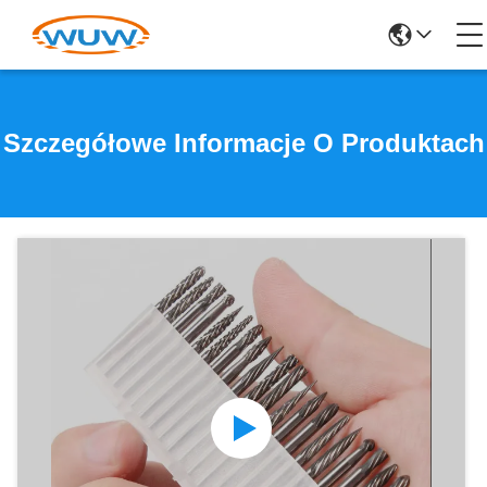
Szczegółowe Informacje O Produktach