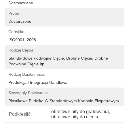
Dostosowane
Próba:
Dostarczone
Certyfikat:
ISO9001: 2008
Rodzaj Cięcia:
Standardowe Podwójne Cięcie, Drobne Cięcie, Drobne 
Podwójne Cięcie Itp.
Rodzaj Działalności:
Produkcja I Integracja Handlowa
Szczegóły Pakowania:
Plastikowe Pudełko W Standardowym Kartonie Eksportowym
obrotowe bity do gratowania
, 
Podkreślić:
obrotowe bity do cięcia