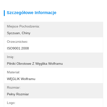
Szczegółowe Informacje
Miejsce Pochodzenia:
Syczuan, Chiny
Orzecznictwo:
ISO9001:2008
Imię:
Pilniki Obrotowe Z Węglika Wolframu
Materiał:
WĘGLIK Wolframu
Rozmiar:
Pełny Rozmiar
Logo: